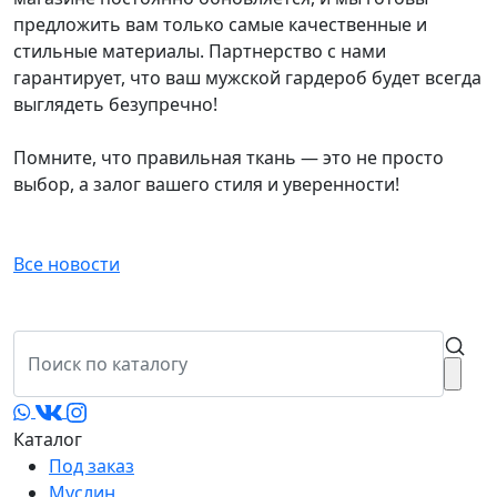
предложить вам только самые качественные и
стильные материалы. Партнерство с нами
гарантирует, что ваш мужской гардероб будет всегда
выглядеть безупречно!
Помните, что правильная ткань — это не просто
выбор, а залог вашего стиля и уверенности!
Все новости
Каталог
Под заказ
Муслин