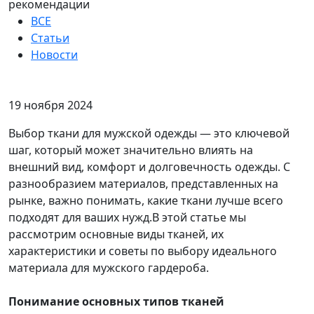
рекомендации
ВСЕ
Статьи
Новости
19 ноября 2024
Выбор ткани для мужской одежды — это ключевой
шаг, который может значительно влиять на
внешний вид, комфорт и долговечность одежды. С
разнообразием материалов, представленных на
рынке, важно понимать, какие ткани лучше всего
подходят для ваших нужд.В этой статье мы
рассмотрим основные виды тканей, их
характеристики и советы по выбору идеального
материала для мужского гардероба.
Понимание основных типов тканей