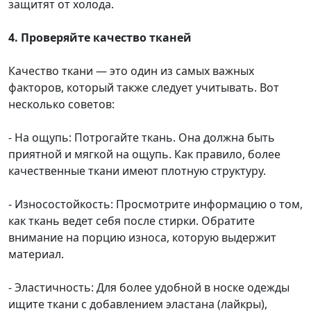
защитят от холода.
4. Проверяйте качество тканей
Качество ткани — это один из самых важных
факторов, который также следует учитывать. Вот
несколько советов:
- На ощупь: Потрогайте ткань. Она должна быть
приятной и мягкой на ощупь. Как правило, более
качественные ткани имеют плотную структуру.
- Износостойкость: Просмотрите информацию о том,
как ткань ведет себя после стирки. Обратите
внимание на порцию износа, которую выдержит
материал.
- Эластичность: Для более удобной в носке одежды
ищите ткани с добавлением эластана (лайкры),