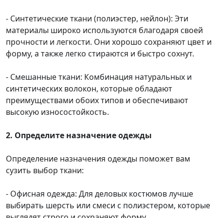
- Синтетические ткани (полиэстер, нейлон): Эти
материалы широко используются благодаря своей
прочности и легкости. Они хорошо сохраняют цвет и
форму, а также легко стираются и быстро сохнут.
- Смешанные ткани: Комбинация натуральных и
синтетических волокон, которые обладают
преимуществами обоих типов и обеспечивают
высокую износостойкость.
2. Определите назначение одежды
Определение назначения одежды поможет вам
сузить выбор ткани:
- Офисная одежда: Для деловых костюмов лучше
выбирать шерсть или смеси с полиэстером, которые
выглядят строго и сохраняют форму.