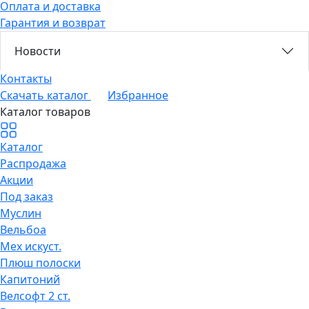
Оплата и доставка
Гарантия и возврат
Новости
Контакты
Скачать каталог
Избранное
Каталог товаров
Каталог
Распродажа
Акции
Под заказ
Муслин
Вельбоа
Мех искуст.
Плюш полоски
Капитоний
Велсофт 2 ст.