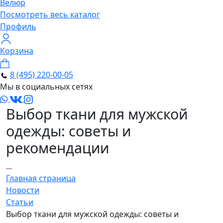
Велюр
Посмотреть весь каталог
Профиль
Корзина
8 (495) 220-00-05
Мы в социальных сетях
Выбор ткани для мужской
одежды: советы и
рекомендации
...
Главная страница
Новости
Статьи
Выбор ткани для мужской одежды: советы и