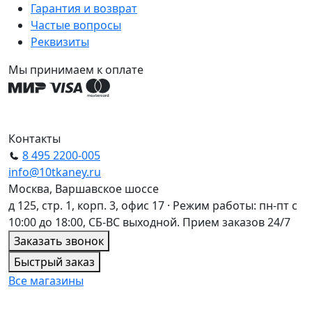
Гарантия и возврат
Частые вопросы
Реквизиты
Мы принимаем к оплате
Контакты
8 495 2200-005
info@10tkaney.ru
Москва, Варшавское шоссе
д 125, стр. 1, корп. 3, офис 17 · Режим работы: пн-пт с
10:00 до 18:00, СБ-ВС выходной. Прием заказов 24/7
Заказать звонок
Быстрый заказ
Все магазины