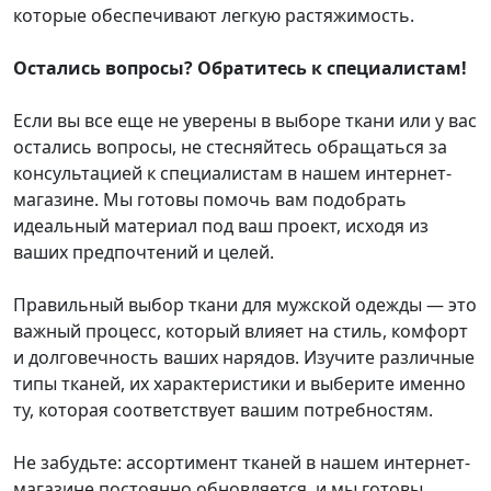
которые обеспечивают легкую растяжимость.
Остались вопросы? Обратитесь к специалистам!
Если вы все еще не уверены в выборе ткани или у вас
остались вопросы, не стесняйтесь обращаться за
консультацией к специалистам в нашем интернет-
магазине. Мы готовы помочь вам подобрать
идеальный материал под ваш проект, исходя из
ваших предпочтений и целей.
Правильный выбор ткани для мужской одежды — это
важный процесс, который влияет на стиль, комфорт
и долговечность ваших нарядов. Изучите различные
типы тканей, их характеристики и выберите именно
ту, которая соответствует вашим потребностям.
Не забудьте: ассортимент тканей в нашем интернет-
магазине постоянно обновляется, и мы готовы