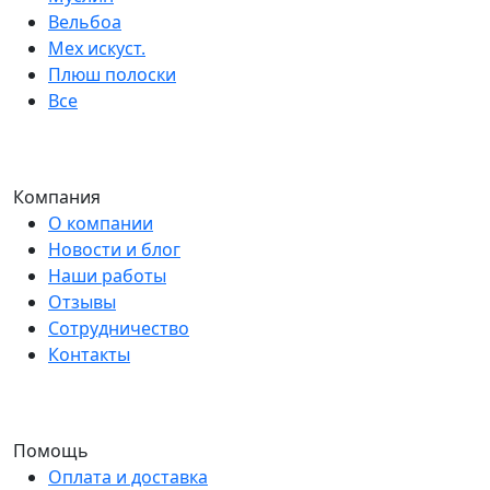
Вельбоа
Мех искуст.
Плюш полоски
Все
Компания
О компании
Новости и блог
Наши работы
Отзывы
Сотрудничество
Контакты
Помощь
Оплата и доставка