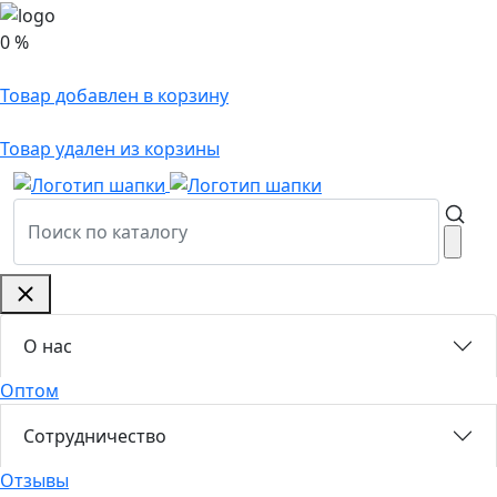
0 %
Товар добавлен в корзину
Товар удален из корзины
О нас
Оптом
Сотрудничество
Отзывы