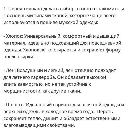
1. Перед тем как сделать выбор, важно ознакомиться
с основными типами тканей, которые чаще всего
используются в пошиве мужской одежды:
- Хлопок: Универсальный, комфортный и дышащий
материал, идеально подходящий для повседневной
одежды. Хлопок легко стирается и сохраняет форму
после стирки.
- Лен: Воздушный и легкий, лен отлично подходит
для летнего гардероба. Он обладает высокой
впитываемостью, но не так устойчив к
морщинистости, как другие ткани.
- Шерсть: Идеальный вариант для офисной одежды и
верхней одежды в холодное время года. Шерсть
сохраняет тепло, дышит и обладает естественными
влаговыводящими свойствами.